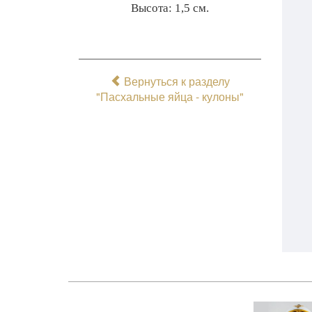
Высота: 1,5 см.
Вернуться к разделу
"Пасхальные яйца - кулоны"