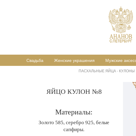
Свадьба
Женские украшения
Мужские аксес
ПАСХАЛЬНЫЕ ЯЙЦА - КУЛОНЫ
ЯЙЦО КУЛОН №8
Материалы:
Золото 585, серебро 925, белые
сапфиры.