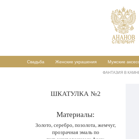
Свадьба
Женские украшения
Мужские аксес
ФАНТАЗИЯ В КАМН
ШКАТУЛКА №2
Материалы:
Золото, серебро, позолота, жемчуг,
прозрачная эмаль по